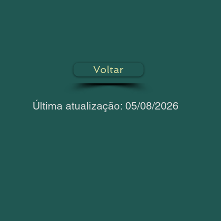
Voltar
Última atualização: 05/08/2026